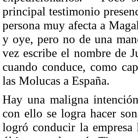
principal testimonio presenc
persona muy afecta a Magal
y oye, pero no de una mane
vez escribe el nombre de J
cuando conduce, como capit
las Molucas a España.
Hay una maligna intención 
con ello se logra hacer so
logró conducir la empresa 