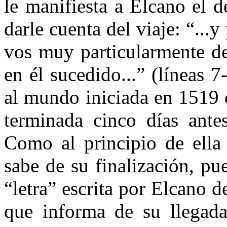
le manifiesta a Elcano el 
darle cuenta del viaje: “..
vos muy particularmente de
en él sucedido...” (líneas 7
al mundo iniciada en 1519 
terminada cinco días antes
Como al principio de ella
sabe de su finalización, pu
“letra” escrita por Elcano 
que informa de su llegada