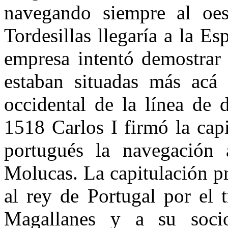
navegando siempre al oes
Tordesillas llegaría a la Es
empresa intentó demostrar 
estaban situadas más acá
occidental de la línea de
1518 Carlos I firmó la cap
portugués la navegación
Molucas. La capitulación pr
al rey de Portugal por el 
Magallanes y a su socio