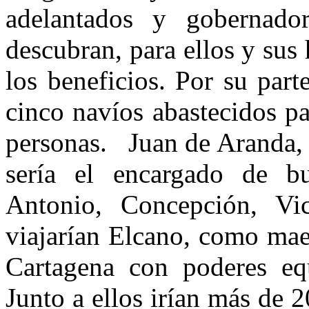
adelantados y gobernador
descubran, para ellos y sus 
los beneficios. Por su par
cinco navíos abastecidos p
personas. Juan de Aranda, 
sería el encargado de bu
Antonio, Concepción, Vic
viajarían Elcano, como mae
Cartagena con poderes eq
Junto a ellos irían más de 