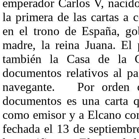
emperador Carlos V, nacido
la primera de las cartas a 
en el trono de España, go
madre, la reina Juana. El 
también la Casa de la C
documentos relativos al pa
navegante. Por orden cr
documentos es una carta q
como emisor y a Elcano com
fechada el 13 de septiembr