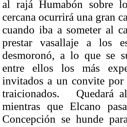
al rajá Humabón sobre lo
cercana ocurrirá una gran c
cuando iba a someter al c
prestar vasallaje a los e
desmoronó, a lo que se s
entre ellos los más expe
invitados a un convite por
traicionados. Quedará al
mientras que Elcano pasa
Concepción se hunde para 