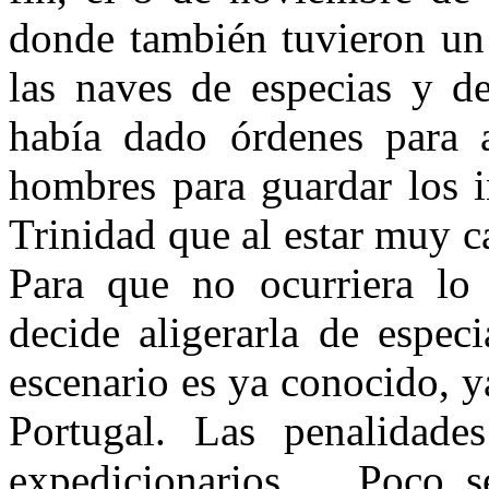
donde también tuvieron un 
las naves de especias y de
había dado órdenes para a
hombres para guardar los i
Trinidad que al estar muy c
Para que no ocurriera lo
decide aligerarla de espec
escenario es ya conocido, y
Portugal. Las penalidade
expedicionarios. Poco se