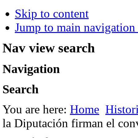
Skip to content
Jump to main navigation 
Nav view search
Navigation
Search
You are here:
Home
Histor
la Diputación firman el co