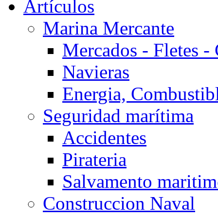
Artículos
Marina Mercante
Mercados - Fletes -
Navieras
Energia, Combustib
Seguridad marítima
Accidentes
Pirateria
Salvamento mariti
Construccion Naval