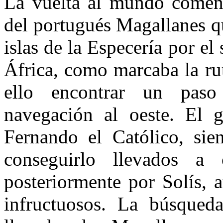
La vuelta al mundo comen
del portugués Magallanes qu
islas de la Especería por el
África, como marcaba la ru
ello encontrar un paso
navegación al oeste. El 
Fernando el Católico, sie
conseguirlo llevados a
posteriormente por Solís, 
infructuosos. La búsqued