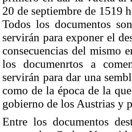
20 de septiembre de 1519 h
Todos los documentos son 
servirán para exponer el des
consecuencias del mismo e
los documenrtos a comen
servirán para dar una sembl
como de la época de la que 
gobierno de los Austrias y
Entre los documentos dest