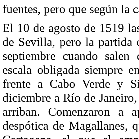
fuentes, pero que según la 
El 10 de agosto de 1519 la
de Sevilla, pero la partida 
septiembre cuando salen 
escala obligada siempre e
frente a Cabo Verde y Si
diciembre a Río de Janeiro,
arriban. Comenzaron a ap
despótica de Magallanes, q