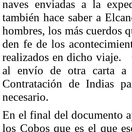
naves enviadas a la exped
también hace saber a Elca
hombres, los más cuerdos q
den fe de los acontecimien
realizados en dicho viaje.
al envío de otra carta a 
Contratación de Indias p
necesario.
En el final del documento 
los Cobos que es el que es