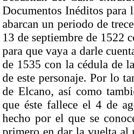
Documentos Inéditos para 
abarcan un periodo de trec
13 de septiembre de 1522 co
para que vaya a darle cuent
de 1535 con la cédula de la
de este personaje. Por lo t
de Elcano, así como tambi
que éste fallece el 4 de a
hecho por el que se conoce
primero en dar la vuelta a