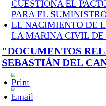
CUESTIONA EL PACTO C
PARA EL SUMINISTRO
EL NACIMIENTO DE 
LA MARINA CIVIL DE
"DOCUMENTOS RELA
SEBASTIÁN DEL CA