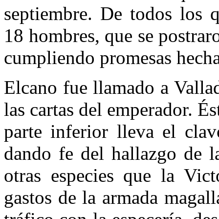
septiembre. De todos los q
18 hombres, que se postrar
cumpliendo promesas hechas
Elcano fue llamado a Valla
las cartas del emperador. É
parte inferior lleva el cl
dando fe del hallazgo de l
otras especies que la Vict
gastos de la armada magall