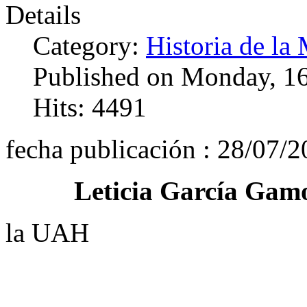
Details
Category:
Historia de la 
Published on Monday, 1
Hits: 4491
fecha publicación : 28/07/
Leticia García Gam
la UAH