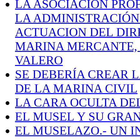
LA ASOCIACIÓN PRO
LA ADMINISTRACIÓN
ACTUACION DEL DIR
MARINA MERCANTE, 
VALERO
SE DEBERÍA CREAR 
DE LA MARINA CIVIL
LA CARA OCULTA DE
EL MUSEL Y SU GRA
EL MUSELAZO.- UN I