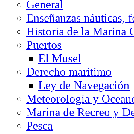
General
Enseñanzas náuticas, f
Historia de la Marina 
Puertos
El Musel
Derecho marítimo
Ley de Navegación
Meteorología y Oceano
Marina de Recreo y De
Pesca