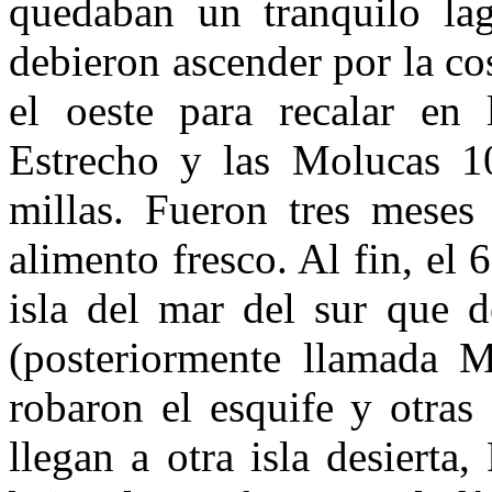
quedaban un tranquilo l
debieron ascender por la cos
el oeste para recalar en 
Estrecho y las Molucas 1
millas. Fueron tres meses 
alimento fresco. Al fin, el
isla del mar del sur que d
(posteriormente llamada M
robaron el esquife y otra
llegan a otra isla desierta