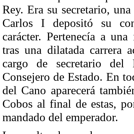
Rey. Era su secretario, una
Carlos I depositó su co
carácter. Pertenecía a una
tras una dilatada carrera 
cargo de secretario de
Consejero de Estado. En tod
del Cano aparecerá tambié
Cobos al final de estas, po
mandado del emperador.