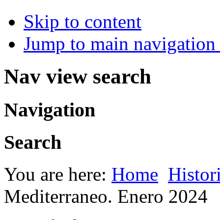
Skip to content
Jump to main navigation 
Nav view search
Navigation
Search
You are here:
Home
Histor
Mediterraneo. Enero 2024