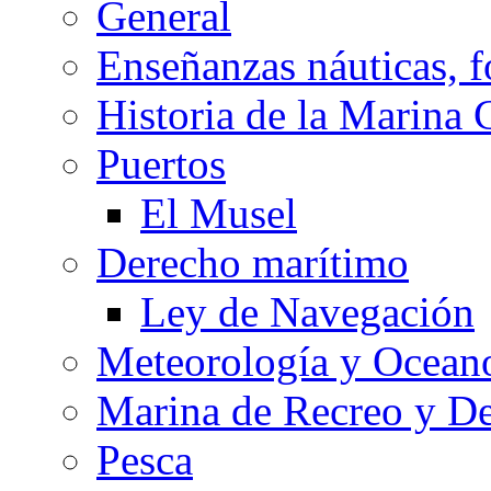
General
Enseñanzas náuticas, f
Historia de la Marina 
Puertos
El Musel
Derecho marítimo
Ley de Navegación
Meteorología y Oceano
Marina de Recreo y De
Pesca