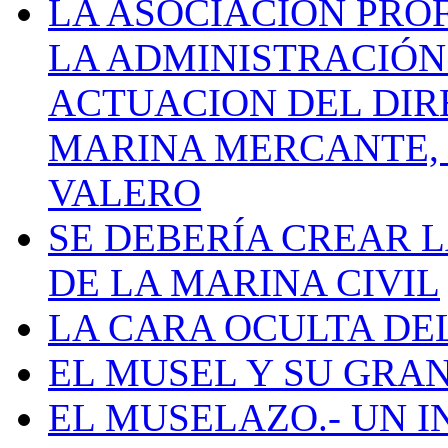
LA ASOCIACIÓN PRO
LA ADMINISTRACIÓN
ACTUACION DEL DIR
MARINA MERCANTE, 
VALERO
SE DEBERÍA CREAR 
DE LA MARINA CIVIL
LA CARA OCULTA DE
EL MUSEL Y SU GRA
EL MUSELAZO.- UN I