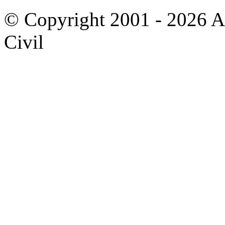
© Copyright 2001 - 2026 A
Civil