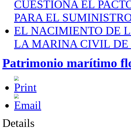
CUESTIONA EL PACTO C
PARA EL SUMINISTRO
EL NACIMIENTO DE 
LA MARINA CIVIL DE
Patrimonio marítimo flo
Details