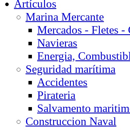
Artículos
Marina Mercante
Mercados - Fletes -
Navieras
Energia, Combustib
Seguridad marítima
Accidentes
Pirateria
Salvamento mariti
Construccion Naval