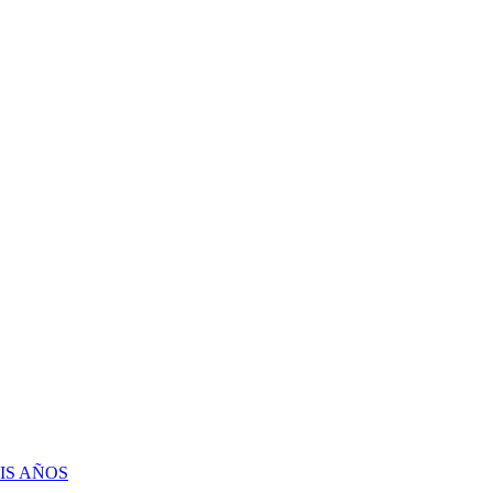
IS AÑOS