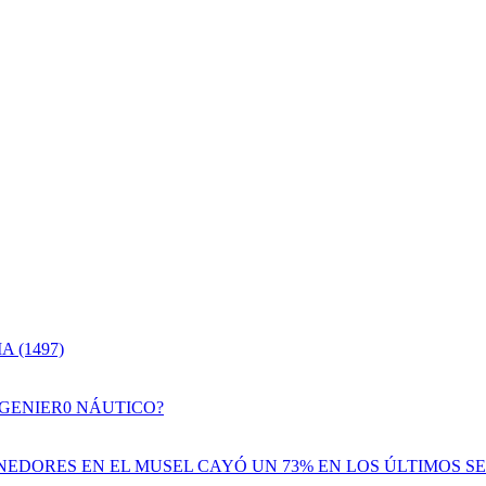
 (1497)
NGENIER0 NÁUTICO?
EDORES EN EL MUSEL CAYÓ UN 73% EN LOS ÚLTIMOS SE