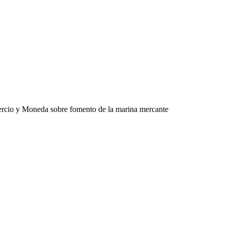
rcio y Moneda sobre fomento de la marina mercante