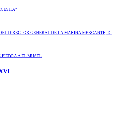
ECESITA"
DEL DIRECTOR GENERAL DE LA MARINA MERCANTE, D.
E PIEDRA A EL MUSEL
 XVI