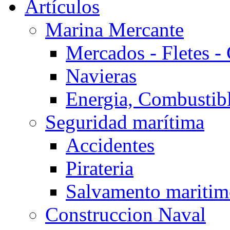
Artículos
Marina Mercante
Mercados - Fletes -
Navieras
Energia, Combustib
Seguridad marítima
Accidentes
Pirateria
Salvamento mariti
Construccion Naval