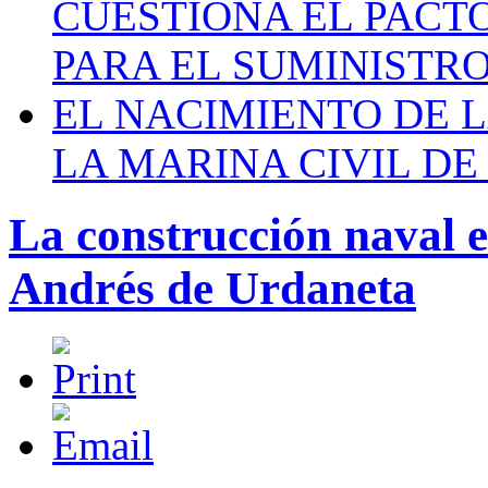
CUESTIONA EL PACTO C
PARA EL SUMINISTRO
EL NACIMIENTO DE 
LA MARINA CIVIL DE
La construcción naval 
Andrés de Urdaneta