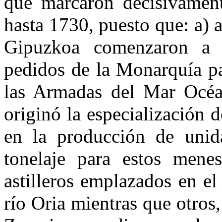
que marcaron decisivament
hasta 1730, puesto que: a) a
Gipuzkoa comenzaron a r
pedidos de la Monarquía pa
las Armadas del Mar Océan
originó la especialización d
en la producción de unid
tonelaje para estos menes
astilleros emplazados en el
río Oria mientras que otro