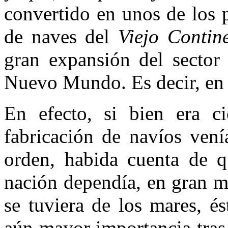
convertido en unos de los p
de naves del
Viejo Contine
gran expansión del sector 
Nuevo Mundo. Es decir, en
En efecto, si bien era ci
fabricación de navíos vení
orden, habida cuenta de q
nación dependía, en gran m
se tuviera de los mares, é
aún mayor importancia tras