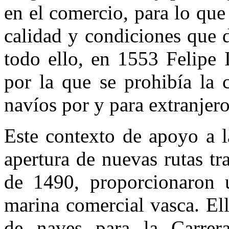
en el comercio, para lo que
calidad y condiciones que d
todo ello, en 1553 Felipe 
por la que se prohibía la 
navíos por y para extranjero
Este contexto de apoyo a l
apertura de nuevas rutas tra
de 1490, proporcionaron 
marina comercial vasca. El
de naves para la Carrera