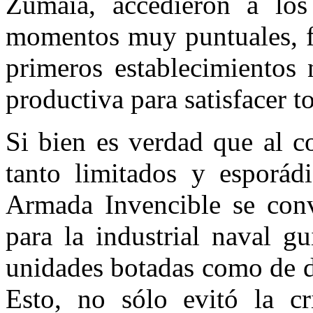
Zumaia, accedieron a lo
momentos muy puntuales, f
primeros establecimientos 
productiva para satisfacer 
Si bien es verdad que al c
tanto limitados y esporádi
Armada Invencible se conv
para la industrial naval g
unidades botadas como de de
Esto, no sólo evitó la cr