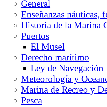
General
Enseñanzas náuticas, f
Historia de la Marina 
Puertos
El Musel
Derecho marítimo
Ley de Navegación
Meteorología y Oceano
Marina de Recreo y De
Pesca