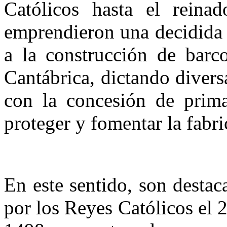
Católicos hasta el reina
emprendieron una decidida 
a la construcción de barco
Cantábrica, dictando divers
con la concesión de prima
proteger y fomentar la fabri
En este sentido, son destac
por los Reyes Católicos el 