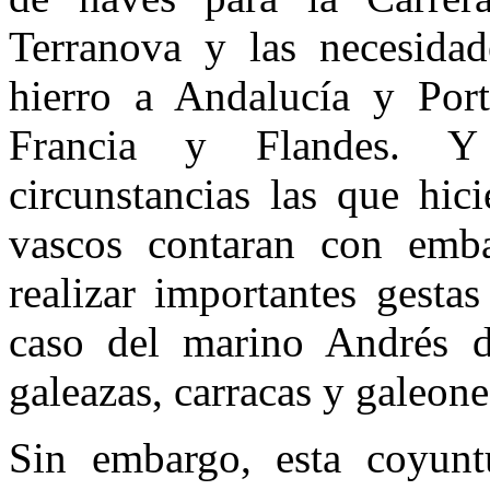
Terranova y las necesidad
hierro a Andalucía y Port
Francia y Flandes. Y 
circunstancias las que hic
vascos contaran con emba
realizar importantes gesta
caso del marino Andrés d
galeazas, carracas y galeone
Sin embargo, esta coyunt