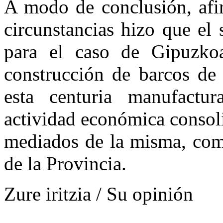
A modo de conclusión, afir
circunstancias hizo que el
para el caso de Gipuzk
construcción de barcos de
esta centuria manufactu
actividad económica consol
mediados de la misma, com
de la Provincia.
Zure iritzia / Su opinión