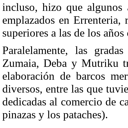
incluso, hizo que algunos 
emplazados en Errenteria, 
superiores a las de los año
Paralelamente, las gradas
Zumaia, Deba y Mutriku tr
elaboración de barcos mer
diversos, entre las que tuv
dedicadas al comercio de cab
pinazas y los pataches).