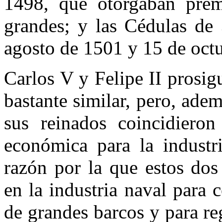
1498, que otorgaban prem
grandes; y las Cédulas de
agosto de 1501 y 15 de oct
Carlos V y Felipe II prosig
bastante similar, pero, adem
sus reinados coincidiero
económica para la industri
razón por la que estos dos
en la industria naval para
de grandes barcos y para re