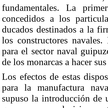
fundamentales. La primer
concedidos a los particul
ducados destinados a la f
los constructores navales.
para el sector naval guipu
de los monarcas a hacer sus 
Los efectos de estas dispo
para la manufactura nav
supuso la introducción de 