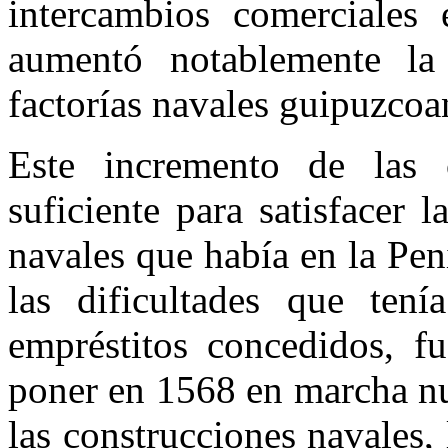
intercambios comerciales 
aumentó notablemente la 
factorías navales guipuzcoa
Este incremento de las 
suficiente para satisfacer 
navales que había en la Pen
las dificultades que tení
empréstitos concedidos, f
poner en 1568 en marcha nu
las construcciones navales, 