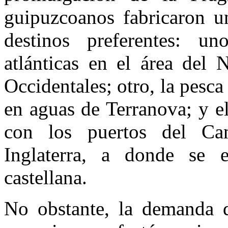
guipuzcoanos fabricaron un
destinos preferentes: un
atlánticas en el área del 
Occidentales; otro, la pesca
en aguas de Terranova; y el
con los puertos del Can
Inglaterra, a donde se 
castellana.
No obstante, la demanda q