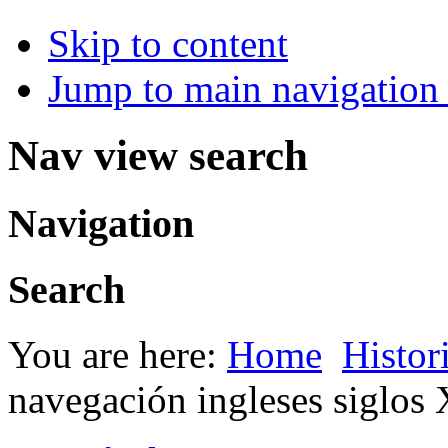
Skip to content
Jump to main navigation 
Nav view search
Navigation
Search
You are here:
Home
Histor
navegación ingleses siglos