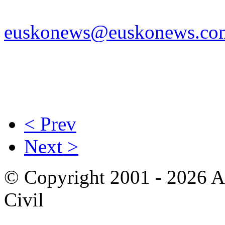
euskonews@euskonews.co
< Prev
Next >
© Copyright 2001 - 2026 A
Civil