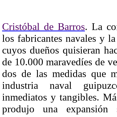
Cristóbal de Barros
. La co
los fabricantes navales y l
cuyos dueños quisieran hac
de 10.000 maravedíes de ve
dos de las medidas que má
industria naval guipuz
inmediatos y tangibles. Má
produjo una expansión