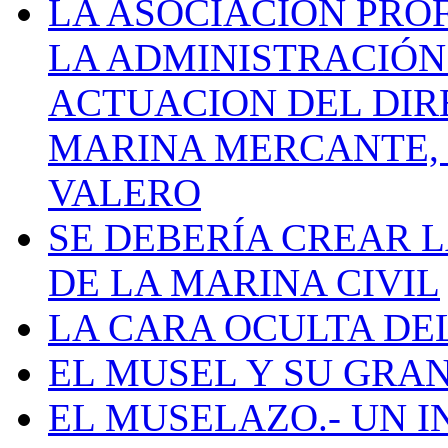
LA ASOCIACIÓN PRO
LA ADMINISTRACIÓN
ACTUACION DEL DIR
MARINA MERCANTE, 
VALERO
SE DEBERÍA CREAR 
DE LA MARINA CIVIL
LA CARA OCULTA DE
EL MUSEL Y SU GRA
EL MUSELAZO.- UN I