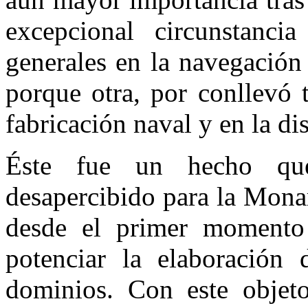
excepcional circunstanci
generales en la navegación 
porque otra, por conllevó 
fabricación naval y en la di
Éste fue un hecho qu
desapercibido para la Mona
desde el primer momento
potenciar la elaboración
dominios. Con este objet