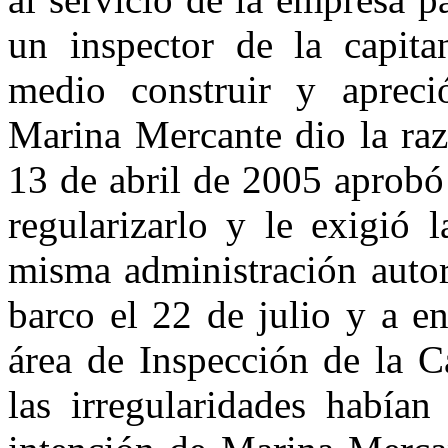
un inspector de la capita
medio construir y apreció
Marina Mercante dio la raz
13 de abril de 2005 aprobó
regularizarlo y le exigió 
misma administración autori
barco el 22 de julio y a e
área de Inspección de la C
las irregularidades había