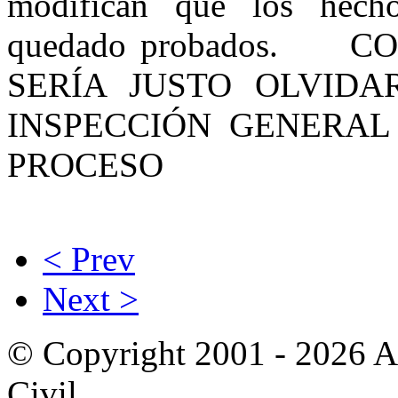
modifican que los hech
quedado probados. 
SERÍA JUSTO OLVIDA
INSPECCIÓN GENERAL
PROCESO
< Prev
Next >
© Copyright 2001 - 2026 A
Civil