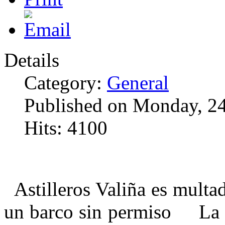
Details
Category:
General
Published on Monday, 24
Hits: 4100
Astilleros Valiña es multa
un barco sin permiso La r