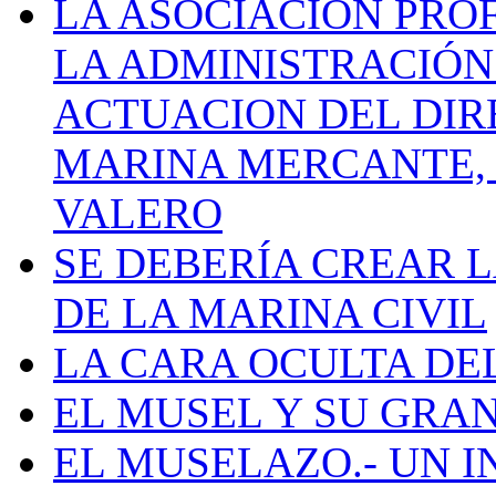
LA ASOCIACIÓN PRO
LA ADMINISTRACIÓN
ACTUACION DEL DIR
MARINA MERCANTE, 
VALERO
SE DEBERÍA CREAR 
DE LA MARINA CIVIL
LA CARA OCULTA DE
EL MUSEL Y SU GRA
EL MUSELAZO.- UN I