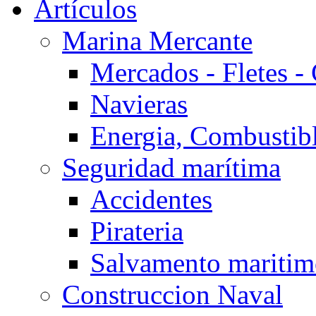
Artículos
Marina Mercante
Mercados - Fletes -
Navieras
Energia, Combustib
Seguridad marítima
Accidentes
Pirateria
Salvamento mariti
Construccion Naval