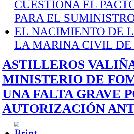
CUESTIONA EL PACTO C
PARA EL SUMINISTRO
EL NACIMIENTO DE 
LA MARINA CIVIL DE
ASTILLEROS VALIÑA
MINISTERIO DE FO
UNA FALTA GRAVE P
AUTORIZACIÓN ANTE