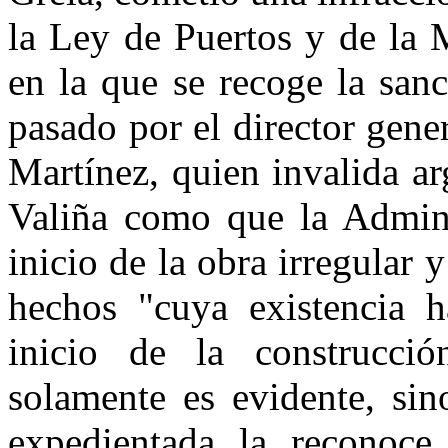
la Ley de Puertos y de la
en la que se recoge la san
pasado por el director gene
Martínez, quien invalida a
Valiña como que la Admini
inicio de la obra irregular
hechos "cuya existencia h
inicio de la construcci
solamente es evidente, sin
expedientada la recono