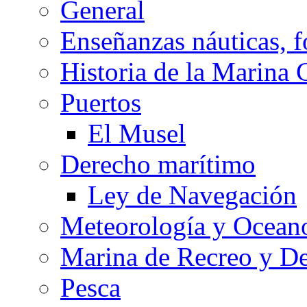
General
Enseñanzas náuticas, f
Historia de la Marina 
Puertos
El Musel
Derecho marítimo
Ley de Navegación
Meteorología y Oceano
Marina de Recreo y De
Pesca