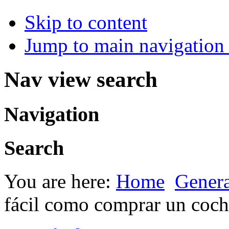
Skip to content
Jump to main navigation 
Nav view search
Navigation
Search
You are here:
Home
Genera
fácil como comprar un coc