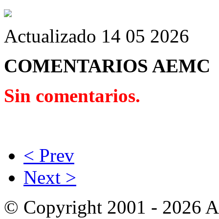
Actualizado 14 05 2026
COMENTARIOS AEMC
Sin comentarios.
< Prev
Next >
© Copyright 2001 - 2026 A