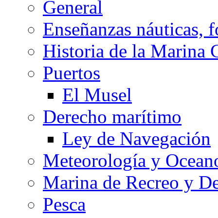
General
Enseñanzas náuticas, f
Historia de la Marina 
Puertos
El Musel
Derecho marítimo
Ley de Navegación
Meteorología y Oceano
Marina de Recreo y De
Pesca