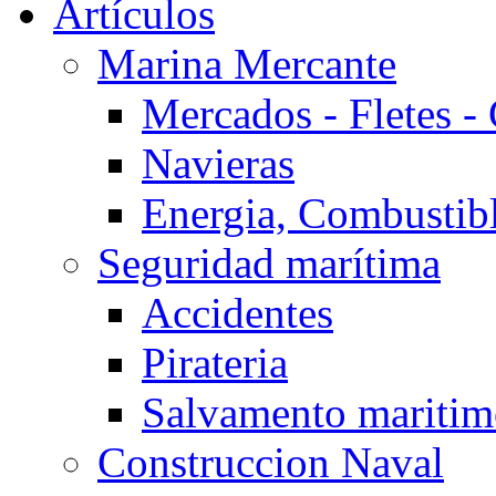
Artículos
Marina Mercante
Mercados - Fletes -
Navieras
Energia, Combustib
Seguridad marítima
Accidentes
Pirateria
Salvamento mariti
Construccion Naval