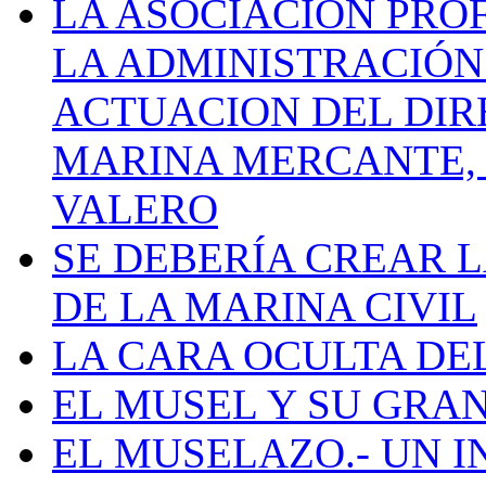
LA ASOCIACIÓN PRO
LA ADMINISTRACIÓN
ACTUACION DEL DIR
MARINA MERCANTE, 
VALERO
SE DEBERÍA CREAR 
DE LA MARINA CIVIL
LA CARA OCULTA DE
EL MUSEL Y SU GRA
EL MUSELAZO.- UN I