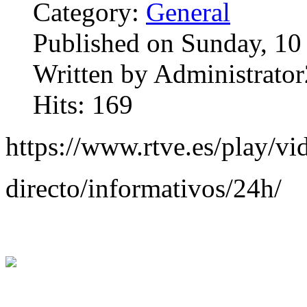
Category:
General
Published on Sunday, 1
Written by Administrator
Hits: 169
https://www.rtve.es/play/vi
directo/informativos/24h/