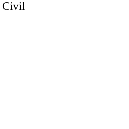
Civil