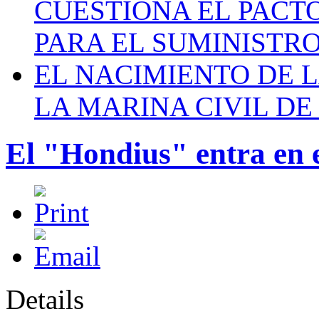
CUESTIONA EL PACTO C
PARA EL SUMINISTRO
EL NACIMIENTO DE 
LA MARINA CIVIL DE
El "Hondius" entra en 
Details