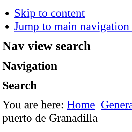
Skip to content
Jump to main navigation 
Nav view search
Navigation
Search
You are here:
Home
Genera
puerto de Granadilla