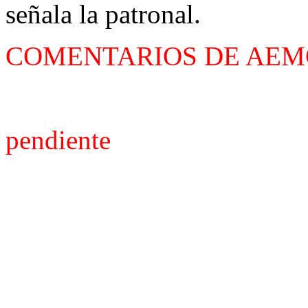
señala la patronal.
COMENTARIOS DE AEM
pendiente