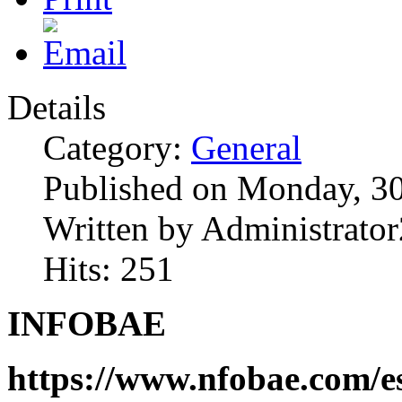
Details
Category:
General
Published on Monday, 3
Written by Administrator
Hits: 251
INFOBAE
https://www.nfobae.com/e