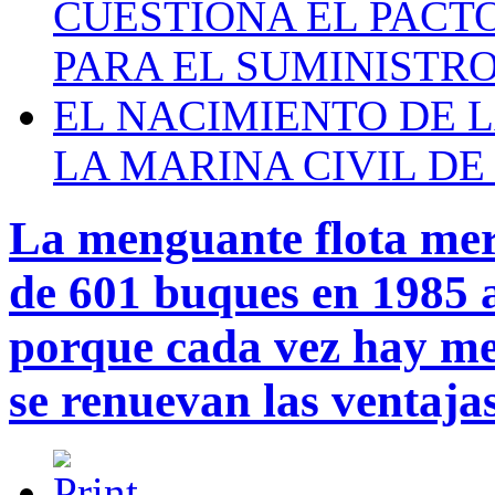
CUESTIONA EL PACTO C
PARA EL SUMINISTRO
EL NACIMIENTO DE 
LA MARINA CIVIL DE
La menguante flota mer
de 601 buques en 1985 
porque cada vez hay men
se renuevan las ventajas