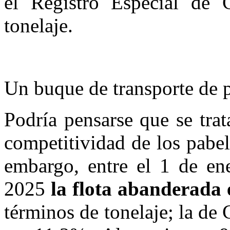
el Registro Especial de
tonelaje.
Un buque de transporte de p
Podría pensarse que se tra
competitividad de los pabel
embargo, entre el 1 de en
2025
la flota abanderada
términos de tonelaje; la de