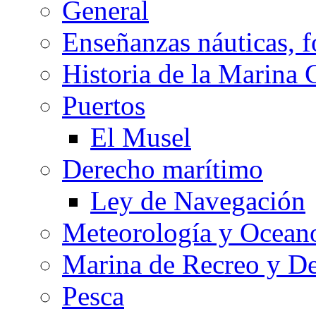
General
Enseñanzas náuticas, f
Historia de la Marina 
Puertos
El Musel
Derecho marítimo
Ley de Navegación
Meteorología y Oceano
Marina de Recreo y De
Pesca