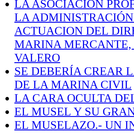
LA ASOCIACIÓN PRO
LA ADMINISTRACIÓN
ACTUACION DEL DIR
MARINA MERCANTE, 
VALERO
SE DEBERÍA CREAR 
DE LA MARINA CIVIL
LA CARA OCULTA DE
EL MUSEL Y SU GRA
EL MUSELAZO.- UN I