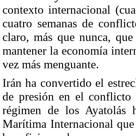
contexto internacional (cu
cuatro semanas de conflic
claro, más que nunca, que 
mantener la economía intern
vez más menguante.
Irán ha convertido el estr
de presión en el conflicto
régimen de los Ayatolás h
Marítima Internacional que