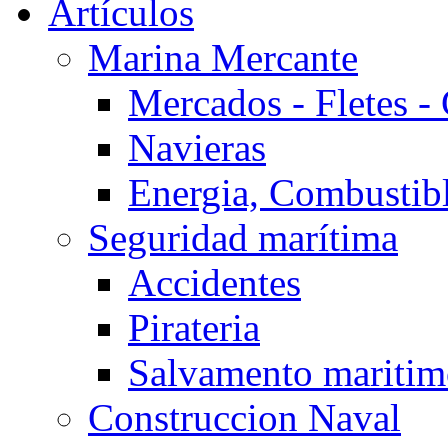
Artículos
Marina Mercante
Mercados - Fletes -
Navieras
Energia, Combustib
Seguridad marítima
Accidentes
Pirateria
Salvamento mariti
Construccion Naval