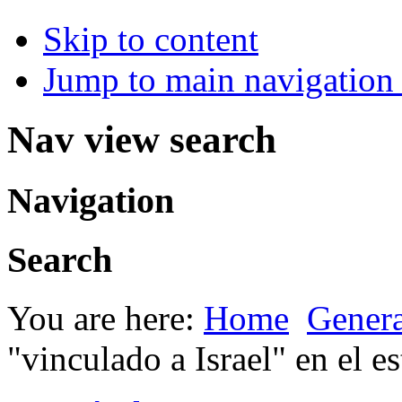
Skip to content
Jump to main navigation 
Nav view search
Navigation
Search
You are here:
Home
Genera
"vinculado a Israel" en el 