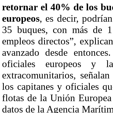
retornar el 40% de los buq
europeos
, es decir, podría
35 buques, con más de 1 
empleos directos”, explic
avanzado desde entonces
oficiales europeos y la
extracomunitarios, señal
los capitanes y oficiales q
flotas de la Unión Europea
datos de la Agencia Marítim