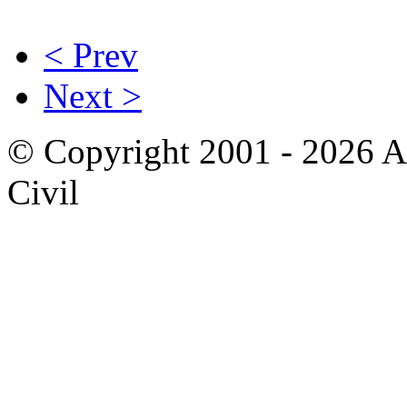
< Prev
Next >
© Copyright 2001 - 2026 A
Civil