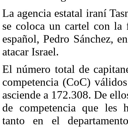
La agencia estatal iraní Ta
se coloca un cartel con la
español, Pedro Sánchez, en
atacar Israel.
El número total de capitane
competencia (CoC) válidos 
asciende a 172.308. De ellos
de competencia que les ha
tanto en el departamen