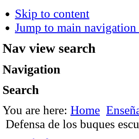
Skip to content
Jump to main navigation 
Nav view search
Navigation
Search
You are here:
Home
Enseña
Defensa de los buques escu