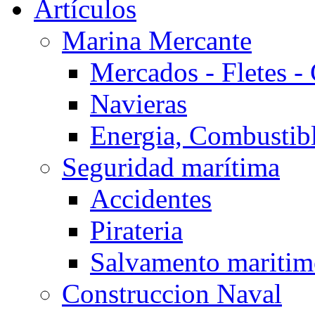
Artículos
Marina Mercante
Mercados - Fletes -
Navieras
Energia, Combustib
Seguridad marítima
Accidentes
Pirateria
Salvamento mariti
Construccion Naval