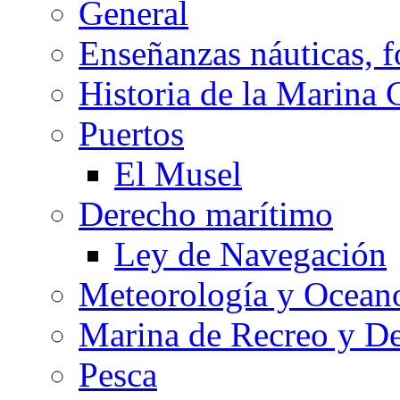
General
Enseñanzas náuticas, f
Historia de la Marina 
Puertos
El Musel
Derecho marítimo
Ley de Navegación
Meteorología y Oceano
Marina de Recreo y De
Pesca