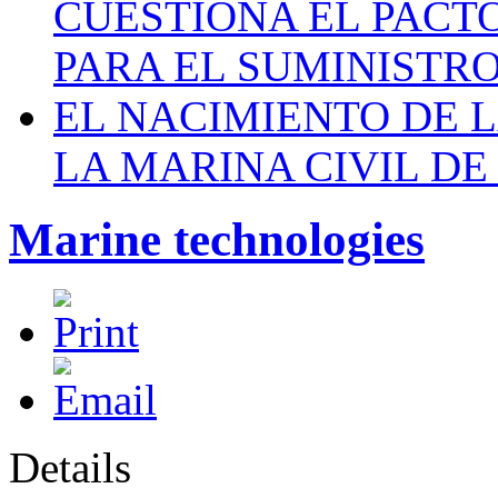
CUESTIONA EL PACTO C
PARA EL SUMINISTRO
EL NACIMIENTO DE 
LA MARINA CIVIL DE
Marine technologies
Details