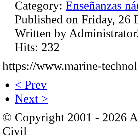
Category:
Enseñanzas náu
Published on Friday, 26
Written by Administrator
Hits: 232
https://www.marine-technol
< Prev
Next >
© Copyright 2001 - 2026 A
Civil