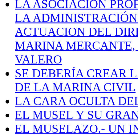
LA ASOCIACIÓN PRO
LA ADMINISTRACIÓN
ACTUACION DEL DIR
MARINA MERCANTE, 
VALERO
SE DEBERÍA CREAR 
DE LA MARINA CIVIL
LA CARA OCULTA DE
EL MUSEL Y SU GRA
EL MUSELAZO.- UN I