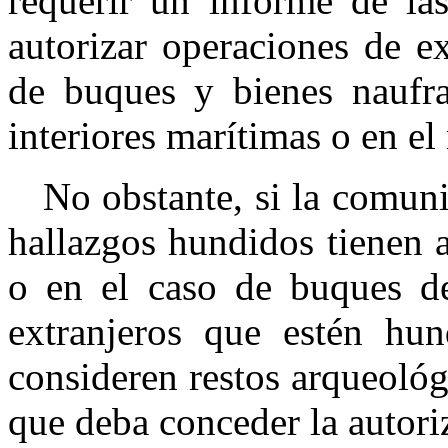
requerir un informe de las
autorizar operaciones de ex
de buques y bienes naufr
interiores marítimas o en el 
No obstante, si la comuni
hallazgos hundidos tienen a
o en el caso de buques d
extranjeros que estén hu
consideren restos arqueológ
que deba conceder la autori