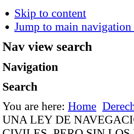
Skip to content
Jump to main navigation 
Nav view search
Navigation
Search
You are here:
Home
Derec
UNA LEY DE NAVEGACI
CIVILES, PERO SIN LOS