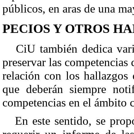
públicos, en aras de una ma
PECIOS Y OTROS H
CiU también dedica varia
preservar las competencias
relación con los hallazgos 
que deberán siempre notif
competencias en el ámbito c
En este sentido, se prop