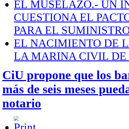
EL MUSELAZO.- UN I
CUESTIONA EL PACTO C
PARA EL SUMINISTRO
EL NACIMIENTO DE 
LA MARINA CIVIL DE
CiU propone que los b
más de seis meses pueda
notario