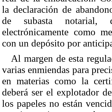
la declaración de abandon
de subasta notarial, 
electrónicamente como med
con un depósito por anticip
Al margen de esta regulac
varias enmiendas para preci
en materias como la certi
deberá ser el explotador d
los papeles no están venci