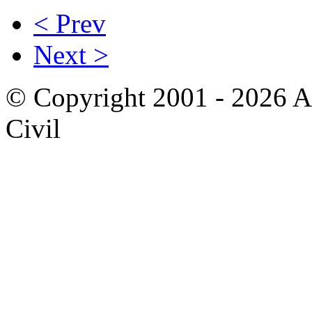
< Prev
Next >
© Copyright 2001 - 2026 A
Civil