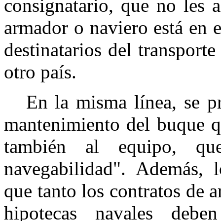
consignatario, que no les a
armador o naviero está en e
destinatarios del transporte
otro país.
En la misma línea, se pro
mantenimiento del buque qu
también al equipo, qu
navegabilidad". Además, lo
que tanto los contratos de
hipotecas navales debe