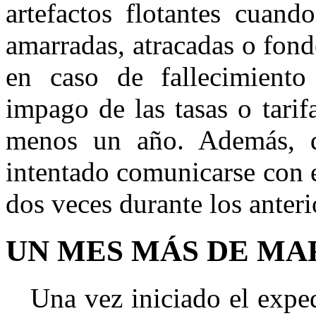
artefactos flotantes cuan
amarradas, atracadas o fon
en caso de fallecimiento
impago de las tasas o tari
menos un año. Además, d
intentado comunicarse con 
dos veces durante los anteri
UN MES MÁS DE M
Una vez iniciado el expedi