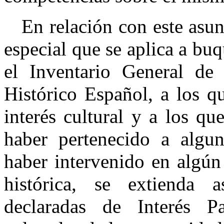
En relación con este asunt
especial que se aplica a bu
el Inventario General de
Histórico Español, a los q
interés cultural y a los qu
haber pertenecido a algun
haber intervenido en algún
histórica, se extienda 
declaradas de Interés Pa