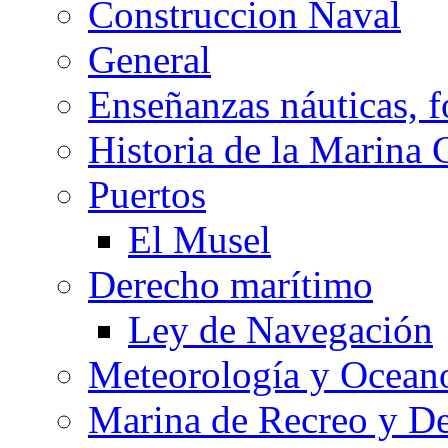
Construccion Naval
General
Enseñanzas náuticas, f
Historia de la Marina 
Puertos
El Musel
Derecho marítimo
Ley de Navegación
Meteorología y Oceano
Marina de Recreo y De