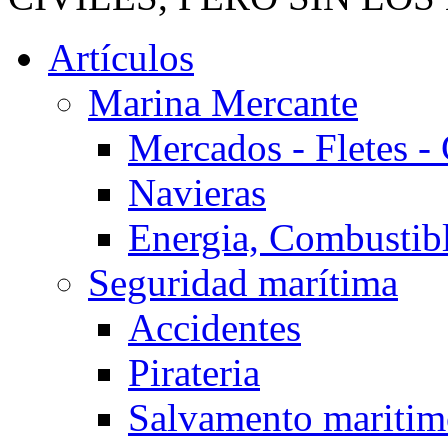
Artículos
Marina Mercante
Mercados - Fletes -
Navieras
Energia, Combustib
Seguridad marítima
Accidentes
Pirateria
Salvamento mariti