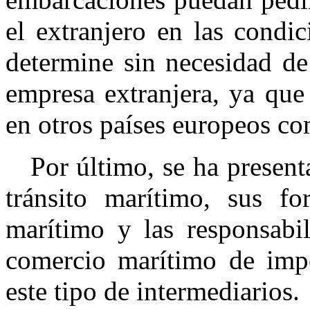
el extranjero en las condi
determine sin necesidad de
empresa extranjera, ya que 
en otros países europeos co
Por último, se ha presenta
tránsito marítimo, sus fo
marítimo y las responsabi
comercio marítimo de impo
este tipo de intermediarios.