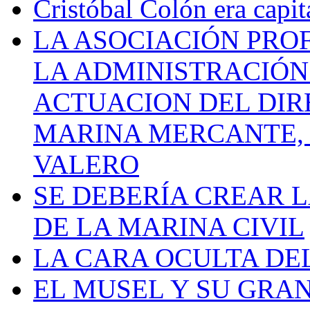
Cristóbal Colón era capit
LA ASOCIACIÓN PRO
LA ADMINISTRACIÓN
ACTUACION DEL DIR
MARINA MERCANTE, 
VALERO
SE DEBERÍA CREAR 
DE LA MARINA CIVIL
LA CARA OCULTA DE
EL MUSEL Y SU GRA