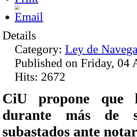
Details
Category:
Ley de Navega
Published on Friday, 04 
Hits: 2672
CiU propone que l
durante más de s
subastados ante notar