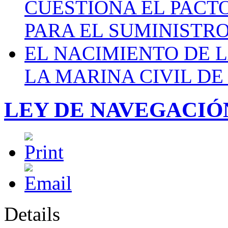
CUESTIONA EL PACTO C
PARA EL SUMINISTRO
EL NACIMIENTO DE 
LA MARINA CIVIL DE
LEY DE NAVEGACIÓ
Details