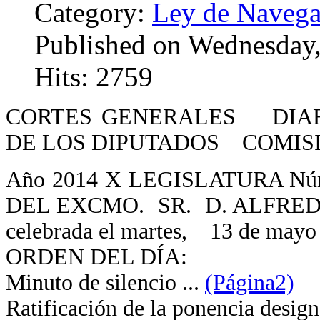
Category:
Ley de Navega
Published on Wednesday
Hits: 2759
CORTES GENERALES DIAR
DE LOS DIPUTADOS COMI
Año 2014 X LEGISLATURA 
DEL EXCMO. SR. D. ALFRE
celebrada el martes, 13 de mayo
ORDEN DEL DÍA:
Minuto de silencio ...
(Página2)
Ratificación de la ponencia desi