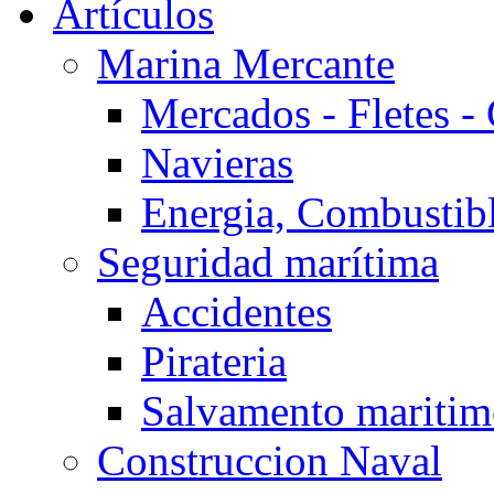
Artículos
Marina Mercante
Mercados - Fletes -
Navieras
Energia, Combustib
Seguridad marítima
Accidentes
Pirateria
Salvamento mariti
Construccion Naval