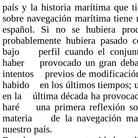
país y la historia marítima que t
sobre navegación marítima tien
español. Si no se hubiera pr
probablemente hubiera pasado 
bajo perfil cuando el conjunto
haber provocado un gran debate
intentos previos de modificación 
habido en los últimos tiempos; u
en la última década ha provocado 
haré una primera reflexión sobr
materia de la navegación marí
nuestro país.