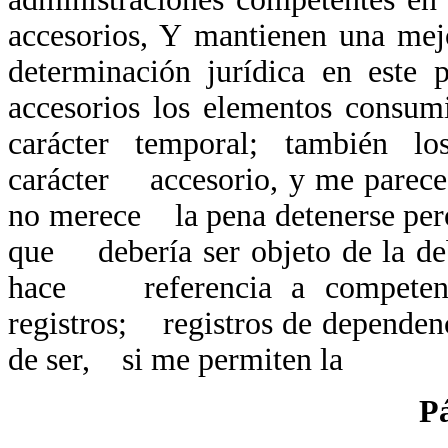
accesorios, Y mantienen una me
determinación jurídica en est
accesorios los elementos consum
carácter temporal; también lo
carácter accesorio, y me parece 
no merece la pena detenerse pero
que debería ser objeto de la de
hace referencia a competenci
registros; registros de dependenc
de ser, si me permiten la
P