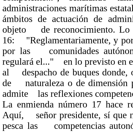
administraciones marítimas estat
ámbitos de actuación de admini
objeto de reconocimiento. Lo 
16: "Reglamentariamente, y por 
por las comunidades autónoma
regulará el..." en lo previsto en e
al despacho de buques donde, ob
de naturaleza o de dimensión p
admite las reflexiones competen
La enmienda número 17 hace ref
Aquí, señor presidente, sí que 
pesca las competencias autonóm