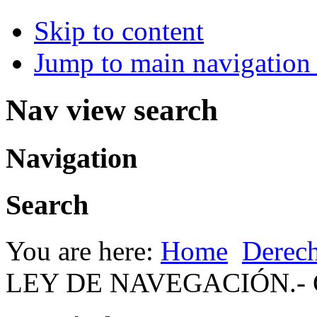
Skip to content
Jump to main navigation 
Nav view search
Navigation
Search
You are here:
Home
Derec
LEY DE NAVEGACIÓN.-