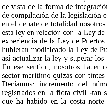
de vista de la forma de integraci
de compilación de la legislación
en el debate de totalidad nosotr
esta ley en relación con la Ley d
experiencia de la Ley de Puerto
hubieran modificado la Ley de P
así actualizar la ley y superar l
En ese sentido, nosotros hacem
sector marítimo quizás con tinte
Decíamos: incremento del nú
registrados en la flota civil -ta
que ha habido en la costa norte