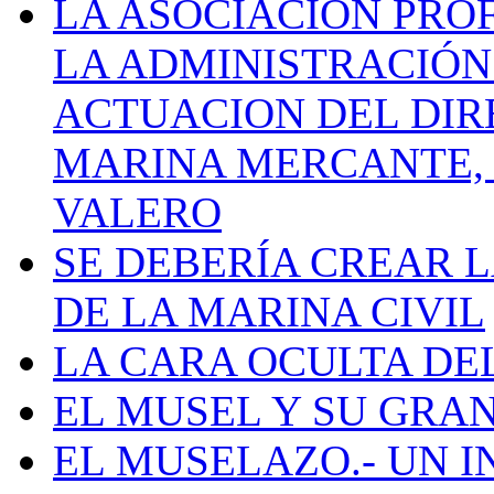
LA ASOCIACIÓN PRO
LA ADMINISTRACIÓN
ACTUACION DEL DIR
MARINA MERCANTE, 
VALERO
SE DEBERÍA CREAR 
DE LA MARINA CIVIL
LA CARA OCULTA DE
EL MUSEL Y SU GRA
EL MUSELAZO.- UN I