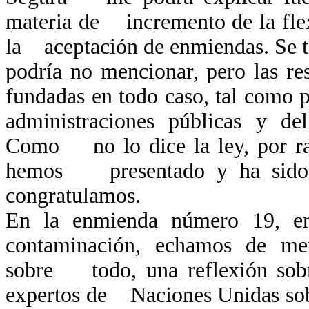
materia de incremento de la flex
la aceptación de enmiendas. Se t
podría no mencionar, pero las r
fundadas en todo caso, tal como 
administraciones públicas y de
Como no lo dice la ley, por raz
hemos presentado y ha sido o
congratulamos.
En la enmienda número 19, e
contaminación, echamos de me
sobre todo, una reflexión sobr
expertos de Naciones Unidas sob