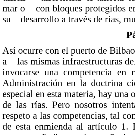
mar o con bloques protegidos en 
su desarrollo a través de rías, m
P
Así ocurre con el puerto de Bilb
a las mismas infraestructuras de
invocarse una competencia en 
Administración en la doctrina c
especial en esta materia, hay una 
de las rías. Pero nosotros int
respeto a las competencias, tal c
de esta enmienda al artículo 1