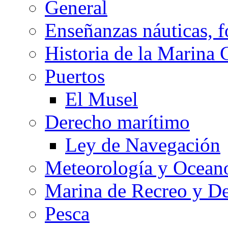
General
Enseñanzas náuticas, f
Historia de la Marina 
Puertos
El Musel
Derecho marítimo
Ley de Navegación
Meteorología y Oceano
Marina de Recreo y De
Pesca