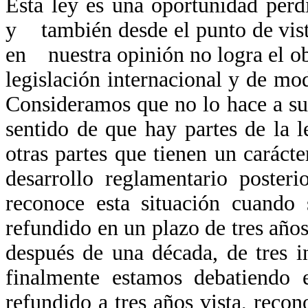
Esta ley es una oportunidad perd
y también desde el punto de vist
en nuestra opinión no logra el ob
legislación internacional y de mo
Consideramos que no lo hace a s
sentido de que hay partes de la
otras partes que tienen un carác
desarrollo reglamentario poste
reconoce esta situación cuand
refundido en un plazo de tres año
después de una década, de tres 
finalmente estamos debatiendo
refundido a tres años vista, reco