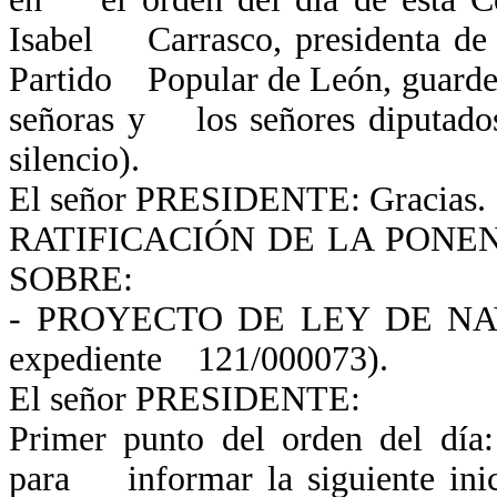
Isabel Carrasco, presidenta de 
Partido Popular de León, guardem
señoras y los señores diputados
silencio).
El señor PRESIDENTE: Gracias
RATIFICACIÓN DE LA PONE
SOBRE:
- PROYECTO DE LEY DE NA
expediente 121/000073).
El señor PRESIDENTE:
Primer punto del orden del día:
para informar la siguiente inic