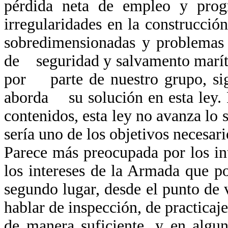
pérdida neta de empleo y prog
irregularidades en la construcció
sobredimensionadas y problemas 
de seguridad y salvamento marít
por parte de nuestro grupo, sig
aborda su solución en esta ley. 
contenidos, esta ley no avanza lo
sería uno de los objetivos necesa
Parece más preocupada por los in
los intereses de la Armada que p
segundo lugar, desde el punto de
hablar de inspección, de practica
de manera suficiente, y en alg