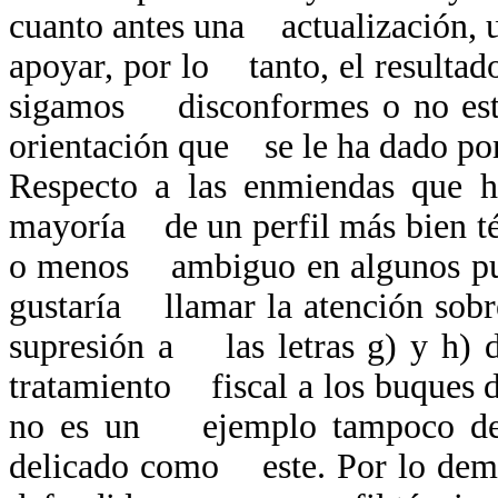
cuanto antes una actualización, u
apoyar, por lo tanto, el resultad
sigamos disconformes o no est
orientación que se le ha dado por
Respecto a las enmiendas que h
mayoría de un perfil más bien téc
o menos ambiguo en algunos punt
gustaría llamar la atención sob
supresión a las letras g) y h) d
tratamiento fiscal a los buques d
no es un ejemplo tampoco de t
delicado como este. Por lo demás