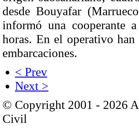
desde Bouyafar (Marrueco
informó una cooperante a
horas. En el operativo han
embarcaciones.
< Prev
Next >
© Copyright 2001 - 2026 A
Civil