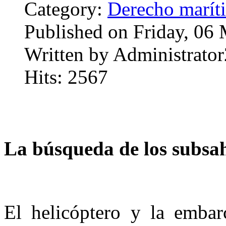
Category:
Derecho marít
Published on Friday, 06
Written by Administrator
Hits: 2567
La búsqueda de los subsa
El helicóptero y la emba