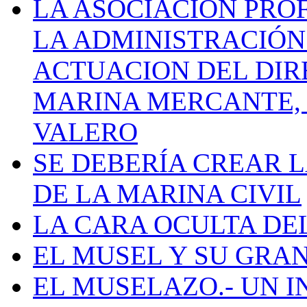
LA ASOCIACIÓN PRO
LA ADMINISTRACIÓN
ACTUACION DEL DIR
MARINA MERCANTE, 
VALERO
SE DEBERÍA CREAR 
DE LA MARINA CIVIL
LA CARA OCULTA DE
EL MUSEL Y SU GRA
EL MUSELAZO.- UN I