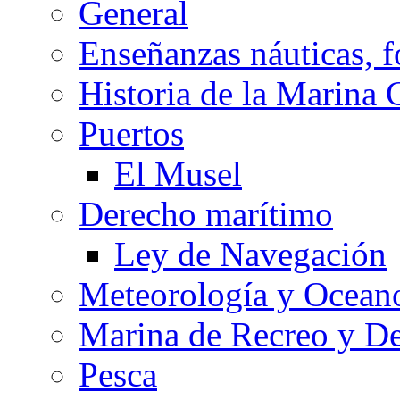
General
Enseñanzas náuticas, f
Historia de la Marina 
Puertos
El Musel
Derecho marítimo
Ley de Navegación
Meteorología y Oceano
Marina de Recreo y De
Pesca