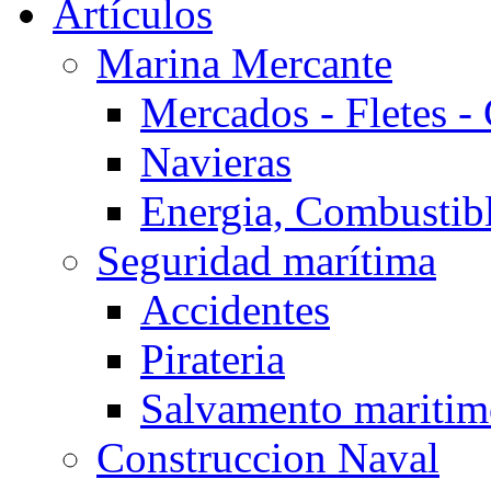
Artículos
Marina Mercante
Mercados - Fletes -
Navieras
Energia, Combustib
Seguridad marítima
Accidentes
Pirateria
Salvamento mariti
Construccion Naval