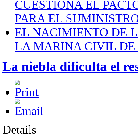
CUESTIONA EL PACTO C
PARA EL SUMINISTRO
EL NACIMIENTO DE 
LA MARINA CIVIL DE
La niebla dificulta el r
Details