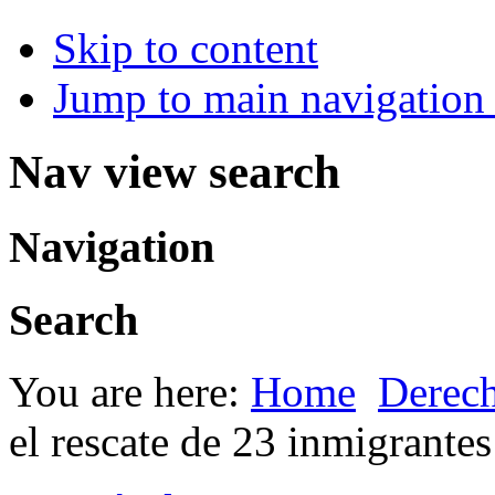
Skip to content
Jump to main navigation 
Nav view search
Navigation
Search
You are here:
Home
Derec
el rescate de 23 inmigrantes