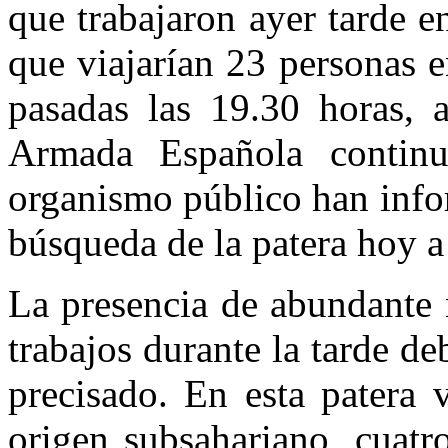
que trabajaron ayer tarde e
que viajarían 23 personas e
pasadas las 19.30 horas, a
Armada Española continu
organismo público han info
búsqueda de la patera hoy a
La presencia de abundante n
trabajos durante la tarde de
precisado. En esta patera 
origen subsahariano, cuatr