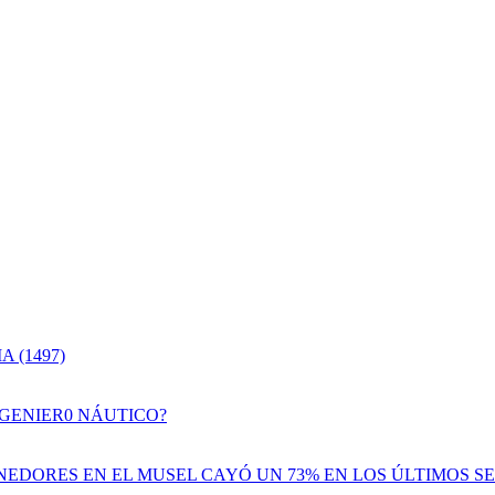
 (1497)
NGENIER0 NÁUTICO?
EDORES EN EL MUSEL CAYÓ UN 73% EN LOS ÚLTIMOS SE