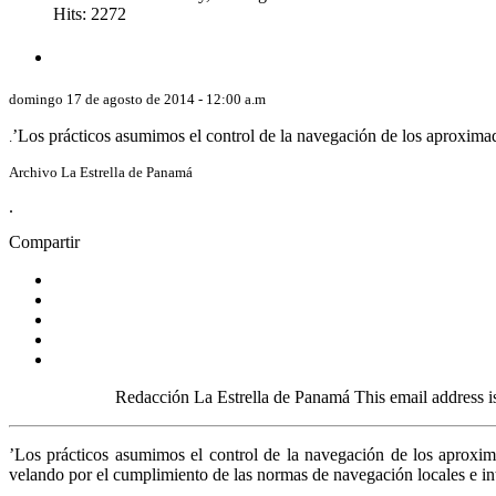
Hits: 2272
domingo 17 de agosto de 2014 - 12:00 a.m
’Los prácticos asumimos el control de la navegación de los ap
.
Archivo La Estrella de Panamá
.
Compartir
Redacción La Estrella de Panamá This email address is being 
’Los prácticos asumimos el control de la navegación de los aproxim
velando por el cumplimiento de las normas de navegación locales e in