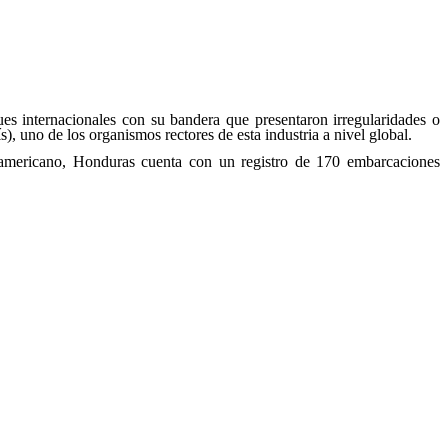
ues internacionales con su bandera que presentaron irregularidades o
 uno de los organismos rectores de esta industria a nivel global.
oamericano, Honduras cuenta con un registro de 170 embarcaciones