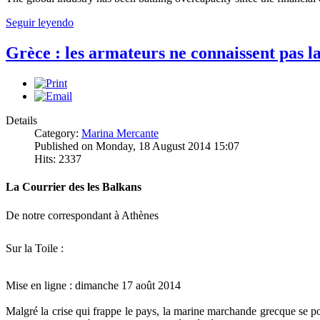
Seguir leyendo
Grèce : les armateurs ne connaissent pas la
Details
Category:
Marina Mercante
Published on Monday, 18 August 2014 15:07
Hits: 2337
La Courrier des les Balkans
De notre correspondant à Athènes
Sur la Toile :
Mise en ligne : dimanche 17 août 2014
Malgré la crise qui frappe le pays, la marine marchande grecque se po