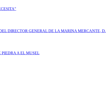
ECESITA"
DEL DIRECTOR GENERAL DE LA MARINA MERCANTE, D.
E PIEDRA A EL MUSEL