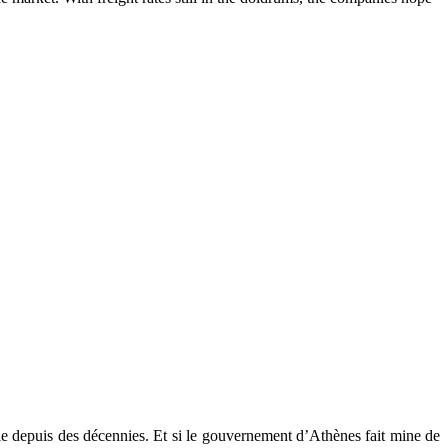
cie depuis des décennies. Et si le gouvernement d’Athènes fait mine de