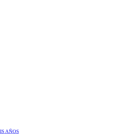
IS AÑOS