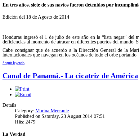
En tres años, siete de sus navíos fueron detenidos por incumplimi
Edición del 18 de Agosto de 2014
Honduras ingresó el 1 de julio de este año en la “lista negra” del 
deficiencias al momento de atracar en diferentes puertos del mundo. 
Cabe consignar que de acuerdo a la Dirección General de la Mari
internacionales que navegan en los océanos de todo el orbe portando
Seguir leyendo
Canal de Panamá.- La cicatriz de América
Details
Category:
Marina Mercante
Published on Saturday, 23 August 2014 07:51
Hits: 2479
La Verdad