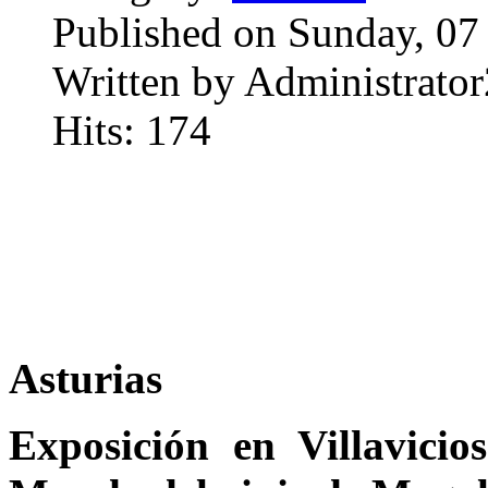
Published on Sunday, 07
Written by Administrator
Hits: 174
Comandante
Asturias
Exposición en Villavicio