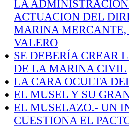
LA ADMINISTRACIÓN
ACTUACION DEL DIR
MARINA MERCANTE, 
VALERO
SE DEBERÍA CREAR 
DE LA MARINA CIVIL
LA CARA OCULTA DE
EL MUSEL Y SU GRA
EL MUSELAZO.- UN I
CUESTIONA EL PACTO C