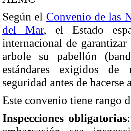
Según el
Convenio de las N
del Mar
, el Estado espa
internacional de garantiza
arbole su pabellón (ban
estándares exigidos de 
seguridad antes de hacerse a
Este convenio tiene rango d
Inspecciones obligatorias