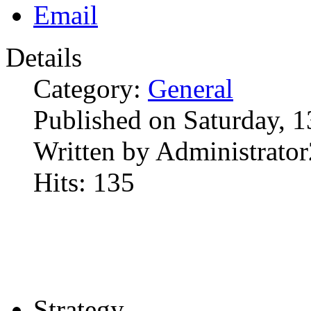
Details
Category:
General
Published on Saturday, 
Written by Administrator
Hits: 135
Strategy