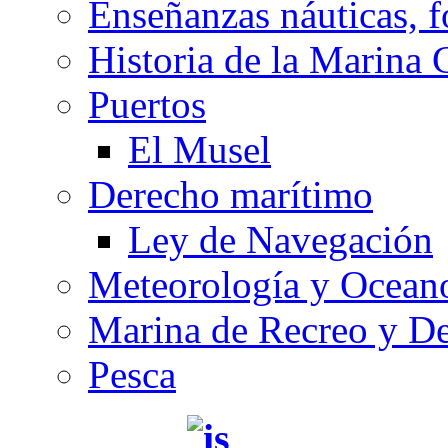
Enseñanzas náuticas, f
Historia de la Marina 
Puertos
El Musel
Derecho marítimo
Ley de Navegación
Meteorología y Oceano
Marina de Recreo y De
Pesca