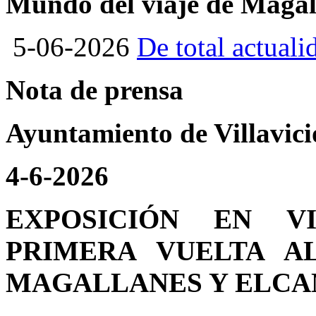
Mundo del viaje de Magal
5-06-2026
De total actuali
Nota de prensa
Ayuntamiento de Villavici
4-6-2026
EXPOSICIÓN EN V
PRIMERA VUELTA A
MAGALLANES Y ELCA