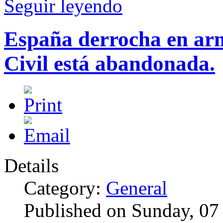
Seguir leyendo
España derrocha en arm
Civil está abandonada.
Details
Category:
General
Published on Sunday, 07