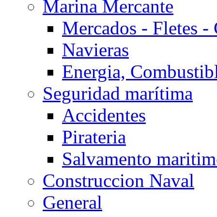
Marina Mercante
Mercados - Fletes -
Navieras
Energia, Combustib
Seguridad marítima
Accidentes
Pirateria
Salvamento mariti
Construccion Naval
General