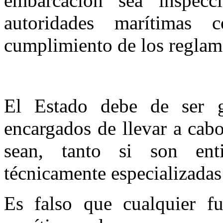
embarcación sea inspecc
autoridades marítimas c
cumplimiento de los reglam
El Estado debe de ser g
encargados de llevar a cabo
sean, tanto si son ent
técnicamente especializadas
Es falso que cualquier fu