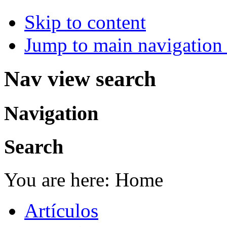
Skip to content
Jump to main navigation 
Nav view search
Navigation
Search
You are here:
Home
Artículos