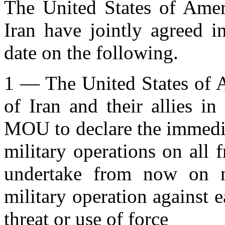
The United States of Amer
Iran have jointly agreed i
date on the following.
1 — The United States of A
of Iran and their allies in
MOU to declare the immedia
military operations on all 
undertake from now on n
military operation against e
threat or use of force