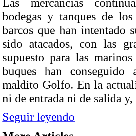
Las mercancías continúa
bodegas y tanques de los
barcos que han intentado s
sido atacados, con las gr
supuesto para las marinos
buques han conseguido a
maldito Golfo. En la actua
ni de entrada ni de salida y,
Seguir leyendo