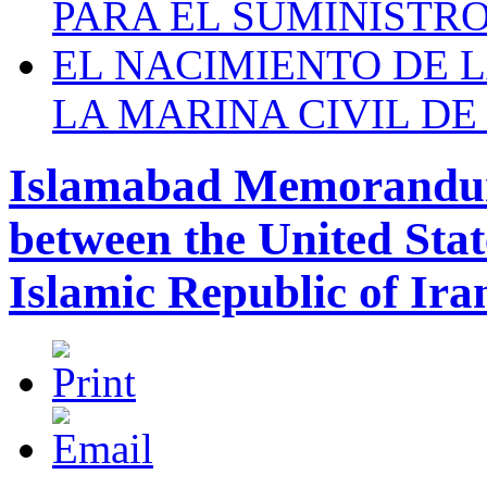
PARA EL SUMINISTRO
EL NACIMIENTO DE 
LA MARINA CIVIL DE
Islamabad Memorandum
between the United Stat
Islamic Republic of Ira