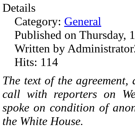
Details
Category:
General
Published on Thursday, 
Written by Administrator
Hits: 114
The text of the agreement,
call with reporters on We
spoke on condition of anon
the White House.