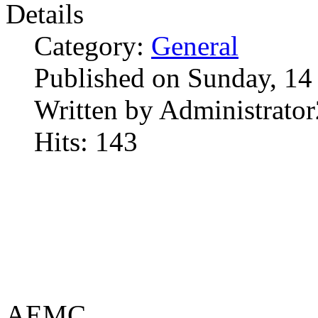
Details
Category:
General
Published on Sunday, 14
Written by Administrator
Hits: 143
AEMC