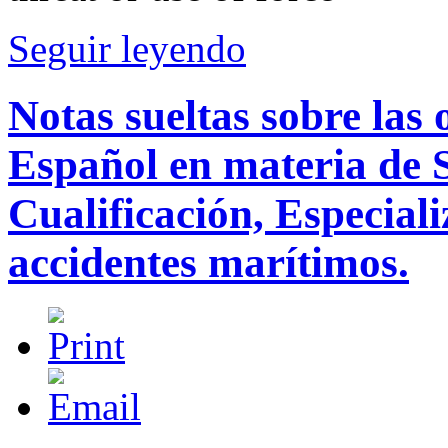
Seguir leyendo
Notas sueltas sobre las 
Español en materia de 
Cualificación, Especial
accidentes marítimos.