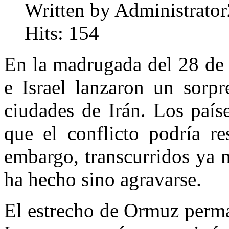
Written by Administrator
Hits: 154
En la madrugada del 28 de 
e Israel lanzaron un sorpr
ciudades de Irán. Los país
que el conflicto podría re
embargo, transcurridos ya m
ha hecho sino agravarse.
El estrecho de Ormuz perma