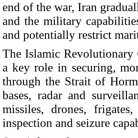
end of the war, Iran gradua
and the military capabilitie
and potentially restrict mari
The Islamic Revolutionary
a key role in securing, mo
through the Strait of Hormu
bases, radar and surveilla
missiles, drones, frigates, 
inspection and seizure capab