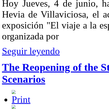
Hoy Jueves, 4 de junio, ha
Hevia de Villaviciosa, el a
exposición "El viaje a la e
organizada por
Seguir leyendo
The Reopening of the St
Scenarios