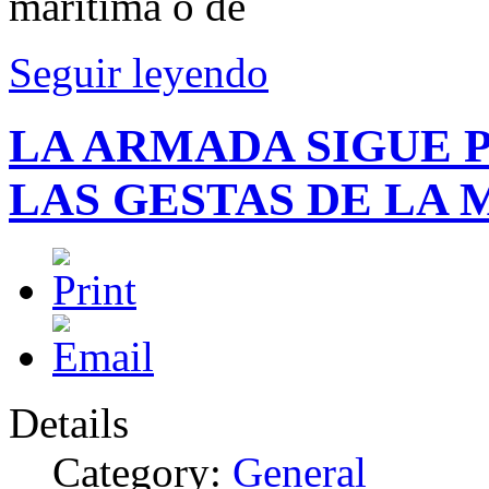
marítima o de
Seguir leyendo
LA ARMADA SIGUE 
LAS GESTAS DE LA 
Details
Category:
General