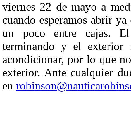
viernes 22 de mayo a medi
cuando esperamos abrir ya
un poco entre cajas. El
terminando y el exterior 
acondicionar, por lo que n
exterior. Ante cualquier d
en
robinson@nauticarobin