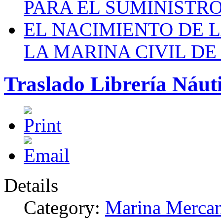
PARA EL SUMINISTRO
EL NACIMIENTO DE 
LA MARINA CIVIL DE
Traslado Librería Náut
Details
Category:
Marina Mercan