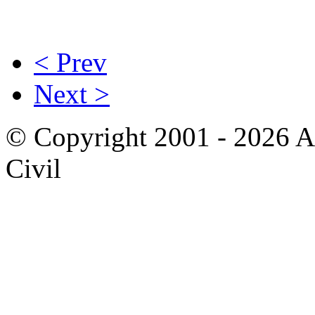
< Prev
Next >
© Copyright 2001 - 2026 A
Civil