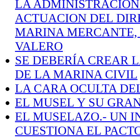
LA ADMINISTRACIÓN
ACTUACION DEL DIR
MARINA MERCANTE, 
VALERO
SE DEBERÍA CREAR 
DE LA MARINA CIVIL
LA CARA OCULTA DE
EL MUSEL Y SU GRA
EL MUSELAZO.- UN I
CUESTIONA EL PACTO C