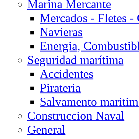
Marina Mercante
Mercados - Fletes -
Navieras
Energia, Combustib
Seguridad marítima
Accidentes
Pirateria
Salvamento mariti
Construccion Naval
General