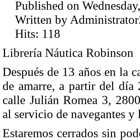
Published on Wednesday
Written by Administrator
Hits: 118
Librería Náutica Robinson
Después de 13 años en la c
de amarre, a partir del dí
calle Julián Romea 3, 280
al servicio de navegantes y 
Estaremos cerrados sin pode