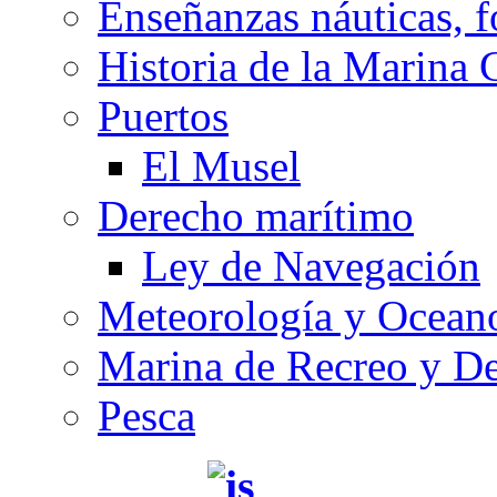
Enseñanzas náuticas, f
Historia de la Marina 
Puertos
El Musel
Derecho marítimo
Ley de Navegación
Meteorología y Oceano
Marina de Recreo y De
Pesca