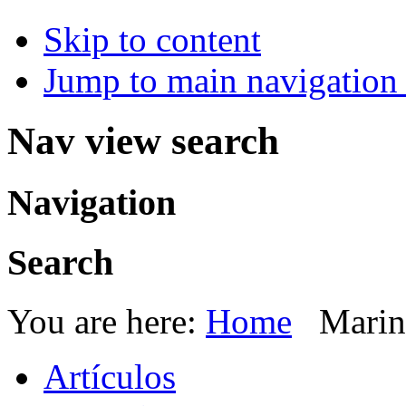
Skip to content
Jump to main navigation 
Nav view search
Navigation
Search
You are here:
Home
Marin
Artículos