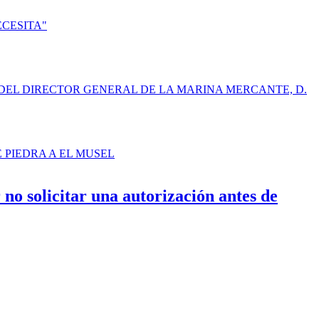
ECESITA"
DEL DIRECTOR GENERAL DE LA MARINA MERCANTE, D.
E PIEDRA A EL MUSEL
 no solicitar una autorización antes de