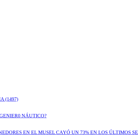
 (1497)
NGENIER0 NÁUTICO?
EDORES EN EL MUSEL CAYÓ UN 73% EN LOS ÚLTIMOS SE